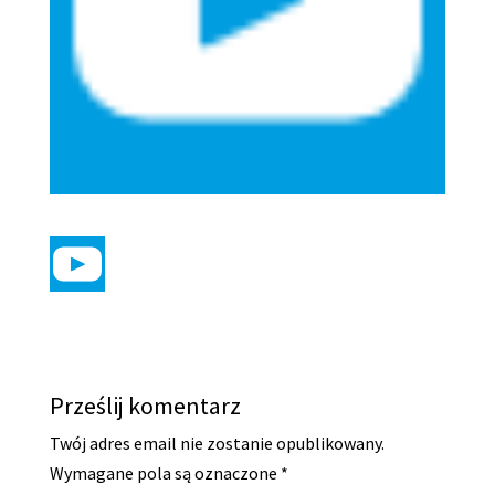
Prześlij komentarz
Twój adres email nie zostanie opublikowany.
Wymagane pola są oznaczone
*