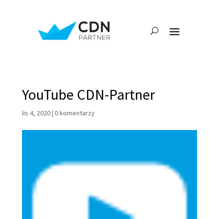
YouTube CDN-Partner
lis 4, 2020
|
0 komentarzy