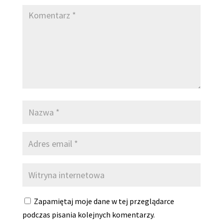
Zapamiętaj moje dane w tej przeglądarce
podczas pisania kolejnych komentarzy.