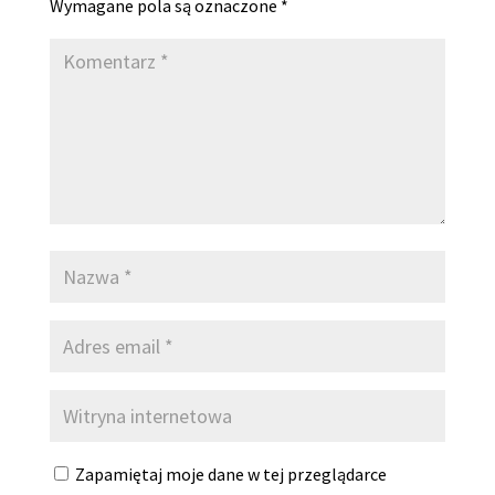
Wymagane pola są oznaczone
*
Zapamiętaj moje dane w tej przeglądarce