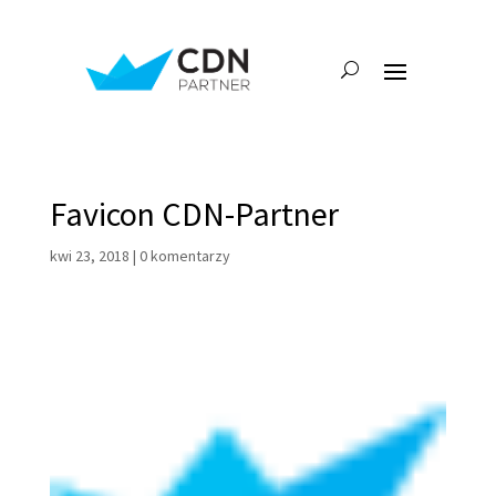
Favicon CDN-Partner
kwi 23, 2018
|
0 komentarzy