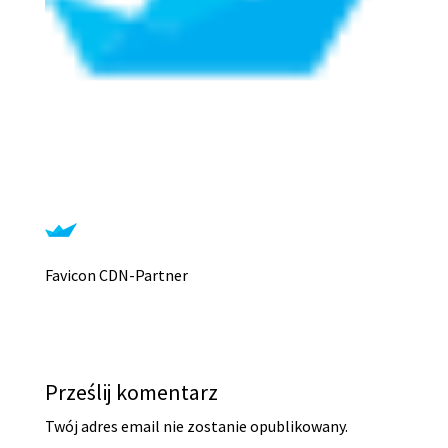
Favicon CDN-Partner
Prześlij komentarz
Twój adres email nie zostanie opublikowany.