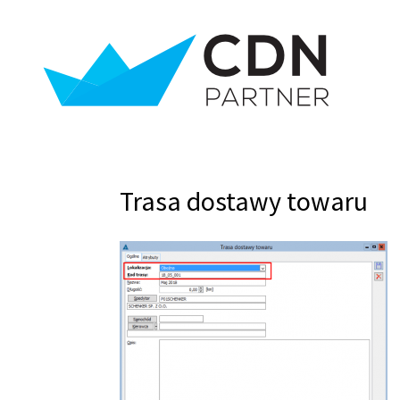
Trasa dostawy towaru