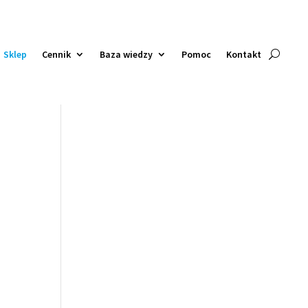
Sklep
Cennik
Baza wiedzy
Pomoc
Kontakt