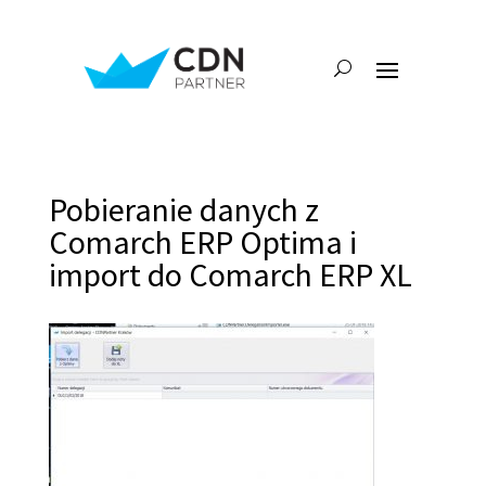
Pobieranie danych z
Comarch ERP Optima i
import do Comarch ERP XL