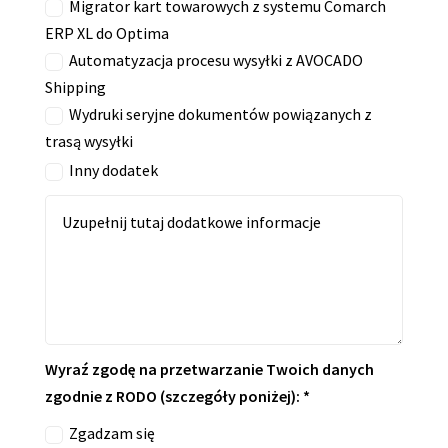
Migrator kart towarowych z systemu Comarch
ERP XL do Optima
Automatyzacja procesu wysyłki z AVOCADO
Shipping
Wydruki seryjne dokumentów powiązanych z
trasą wysyłki
Inny dodatek
Wyraź zgodę na przetwarzanie Twoich danych
zgodnie z RODO (szczegóły poniżej): *
Zgadzam się