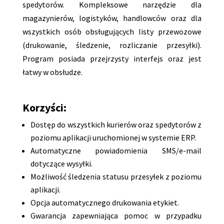
spedytorów. Kompleksowe narzędzie dla
magazynierów, logistyków, handlowców oraz dla
wszystkich osób obsługujących listy przewozowe
(drukowanie, śledzenie, rozliczanie przesyłki).
Program posiada przejrzysty interfejs oraz jest
łatwy w obsłudze.
Korzyści:
Dostęp do wszystkich kurierów oraz spedytorów z
poziomu aplikacji uruchomionej w systemie ERP.
Automatyczne powiadomienia SMS/e-mail
dotyczące wysyłki.
Możliwość śledzenia statusu przesyłek z poziomu
aplikacji.
Opcja automatycznego drukowania etykiet.
Gwarancja zapewniająca pomoc w przypadku