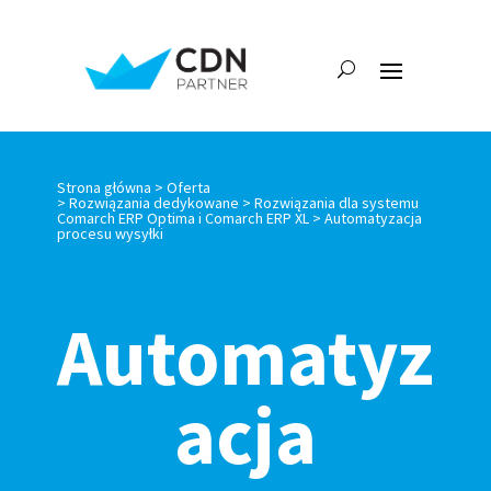
Strona główna >
Oferta
>
Rozwiązania dedykowane
>
Rozwiązania dla systemu
Comarch ERP Optima i Comarch ERP XL
> Automatyzacja
procesu wysyłki
Automatyz
acja