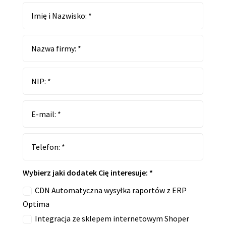
Wybierz jaki dodatek Cię interesuje: *
CDN Automatyczna wysyłka raportów z ERP
Optima
Integracja ze sklepem internetowym Shoper