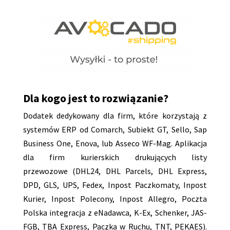
Dla kogo jest to rozwiązanie?
Dodatek dedykowany dla firm, które korzystają z
systemów ERP od Comarch, Subiekt GT, Sello, Sap
Business One, Enova, lub Asseco WF-Mag.
Aplikacja
dla firm kurierskich drukujących listy
przewozowe
(DHL24, DHL Parcels, DHL Express,
DPD, GLS, UPS, Fedex, Inpost Paczkomaty, Inpost
Kurier, Inpost Polecony, Inpost Allegro, Poczta
Polska integracja z eNadawca, K-Ex, Schenker, JAS-
FGB, TBA Express, Paczka w Ruchu, TNT, PEKAES).