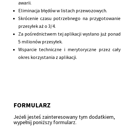
awarii.
Eliminacja błędów w listach przewozowych.
Skrócenie czasu potrzebnego na przygotowanie
przesyłek aż o 3/4.
Za pośrednictwem tej aplikacji wysłano już ponad
5 milionów przesyłek.
Wsparcie techniczne i merytoryczne przez cały
okres korzystania z aplikacji.
FORMULARZ
Jeżeli jesteś zainteresowany tym dodatkiem,
wypełnij poniższy formularz.