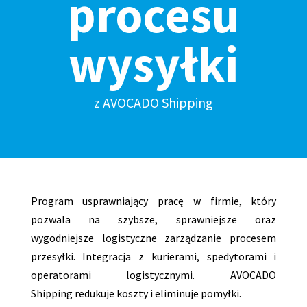
procesu
wysyłki
z AVOCADO Shipping
Program usprawniający pracę w firmie, który
pozwala na szybsze, sprawniejsze oraz
wygodniejsze logistyczne zarządzanie procesem
przesyłki.
Integracja z kurierami, spedytorami i
operatorami logistycznymi. AVOCADO
Shipping
redukuje koszty i eliminuje pomyłki.