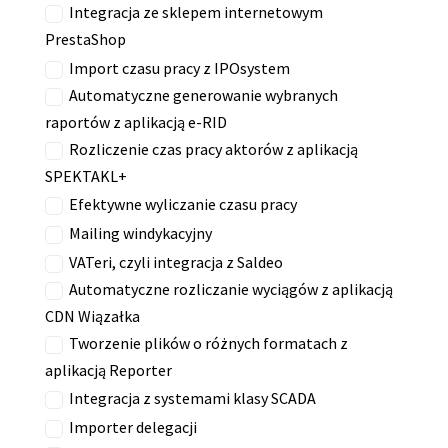
Integracja ze sklepem internetowym
PrestaShop
Import czasu pracy z IPOsystem
Automatyczne generowanie wybranych
raportów z aplikacją e-RID
Rozliczenie czas pracy aktorów z aplikacją
SPEKTAKL+
Efektywne wyliczanie czasu pracy
Mailing windykacyjny
VATeri, czyli integracja z Saldeo
Automatyczne rozliczanie wyciągów z aplikacją
CDN Wiązałka
Tworzenie plików o różnych formatach z
aplikacją Reporter
Integracja z systemami klasy SCADA
Importer delegacji