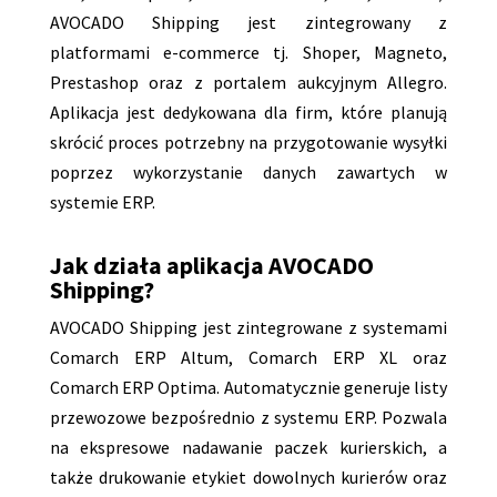
AVOCADO Shipping jest zintegrowany z
platformami e-commerce tj. Shoper, Magneto,
Prestashop oraz z portalem aukcyjnym Allegro.
Aplikacja jest dedykowana dla firm, które planują
skrócić proces potrzebny na przygotowanie wysyłki
poprzez wykorzystanie danych zawartych w
systemie ERP.
Jak działa
aplikacja AVOCADO
Shipping?
AVOCADO Shipping jest zintegrowane z systemami
Comarch ERP Altum, Comarch ERP XL oraz
Comarch ERP Optima. Automatycznie generuje listy
przewozowe bezpośrednio z systemu ERP. Pozwala
na ekspresowe nadawanie paczek kurierskich, a
także drukowanie etykiet dowolnych kurierów oraz